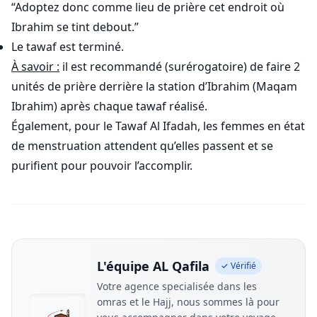
“Adoptez donc comme lieu de prière cet endroit où
Ibrahim se tint debout.”
Le tawaf est terminé.
À savoir :
il est recommandé (surérogatoire) de faire 2
unités de prière derrière la station d’Ibrahim (Maqam
Ibrahim) après chaque tawaf réalisé.
Également, pour le Tawaf Al Ifadah, les femmes en état
de menstruation attendent qu’elles passent et se
purifient pour pouvoir l’accomplir.
L'équipe AL Qafila
✓ Vérifié
Votre agence specialisée dans les
omras et le Hajj, nous sommes là pour