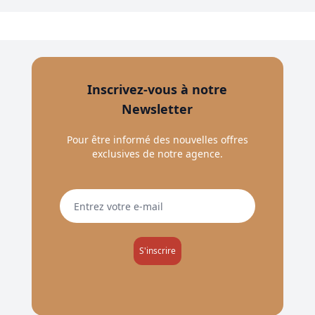
Inscrivez-vous à notre
Newsletter
Pour être informé des nouvelles offres
exclusives de notre agence.
S'inscrire