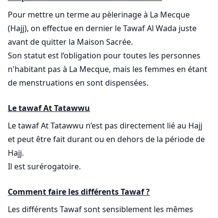
Pour mettre un terme au pèlerinage à La Mecque
(Hajj), on effectue en dernier le Tawaf Al Wada juste
avant de quitter la Maison Sacrée.
Son statut est l’obligation pour toutes les personnes
n'habitant pas à La Mecque, mais les femmes en étant
de menstruations en sont dispensées.
Le tawaf At Tatawwu
Le tawaf At Tatawwu n’est pas directement lié au Hajj
et peut être fait durant ou en dehors de la période de
Hajj.
Il est surérogatoire.
Comment faire les différents Tawaf ?
Les différents Tawaf sont sensiblement les mêmes