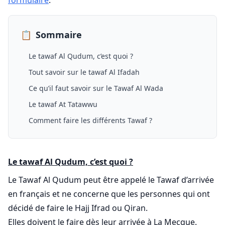
formulaire
.
📋
Sommaire
Le tawaf Al Qudum, c’est quoi ?
Tout savoir sur le tawaf Al Ifadah
Ce qu’il faut savoir sur le Tawaf Al Wada
Le tawaf At Tatawwu
Comment faire les différents Tawaf ?
Le tawaf Al Qudum, c’est quoi ?
Le Tawaf Al Qudum peut être appelé le Tawaf d’arrivée
en français et ne concerne que les personnes qui ont
décidé de faire le Hajj Ifrad ou Qiran.
Elles doivent le faire dès leur arrivée à La Mecque.