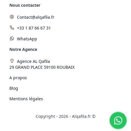
Nous contacter
Contact@alqafila.fr
+33 1 87 66 67 31
WhatsApp
Notre Agence
Agence AL Qafila
29 GRAND PLACE 59100 ROUBAIX
A propos
Blog
Mentions légales
!
Copyright -
2026
- Alqafila.fr ©