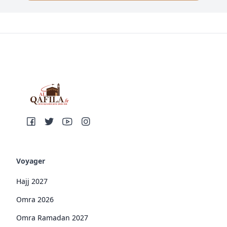
Voyager
Hajj 2027
Omra 2026
Omra Ramadan 2027