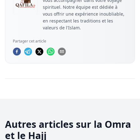
vous accompagner dans votre voyage
spirituel. Notre équipe est dédiée à
vous offrir une expérience inoubliable,
en respectant les traditions et les
valeurs de l'Islam.
Partager cet article
Autres articles sur la Omra
et le Hajj