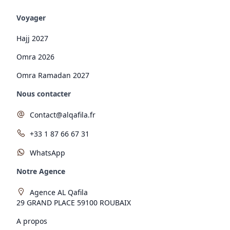
Voyager
Hajj 2027
Omra 2026
Omra Ramadan 2027
Nous contacter
Contact@alqafila.fr
+33 1 87 66 67 31
WhatsApp
Notre Agence
Agence AL Qafila
29 GRAND PLACE 59100 ROUBAIX
A propos