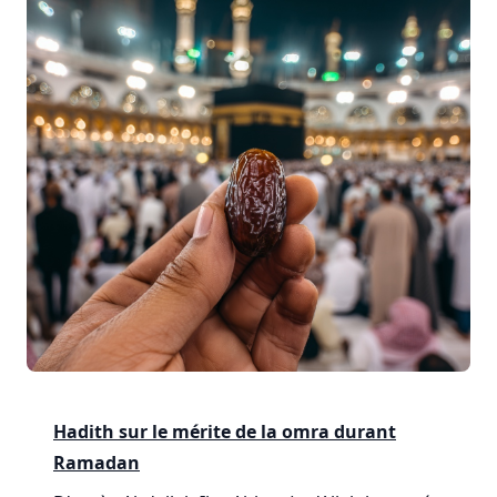
Hadith sur le mérite de la omra durant
Ramadan