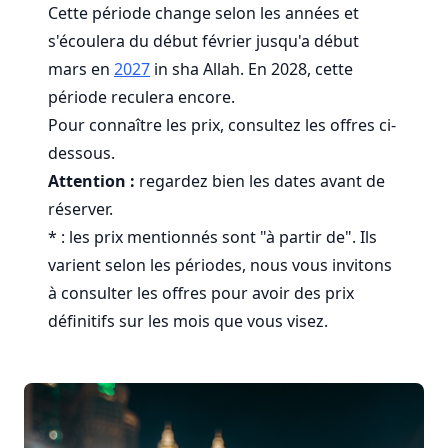
Cette période change selon les années et
s'écoulera du début février jusqu'a début
mars en
2027
in sha Allah. En 2028, cette
période reculera encore.
Pour connaître les prix, consultez les offres ci-
dessous.
Attention :
regardez bien les dates avant de
réserver.
* : les prix mentionnés sont "à partir de". Ils
varient selon les périodes, nous vous invitons
à consulter les offres pour avoir des prix
définitifs sur les mois que vous visez.