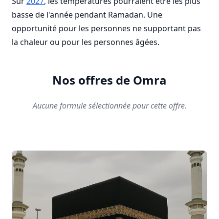
Sur
2027
, les températures pourraient être les plus
basse de l'année pendant Ramadan. Une
opportunité pour les personnes ne supportant pas
la chaleur ou pour les personnes âgées.
Nos offres de Omra
Aucune formule sélectionnée pour cette offre.