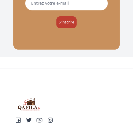
S'inscrire