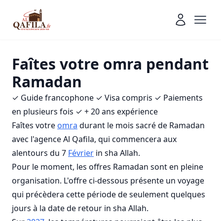
Faîtes votre omra pendant
Ramadan
✓ Guide francophone ✓ Visa compris ✓ Paiements
en plusieurs fois ✓ + 20 ans expérience
Faîtes votre
omra
durant le mois sacré de Ramadan
avec l'agence Al Qafila, qui commencera aux
alentours du 7
Février
in sha Allah.
Pour le moment, les offres Ramadan sont en pleine
organisation. L'offre ci-dessous présente un voyage
qui précèdera cette période de seulement quelques
jours à la date de retour in sha Allah.