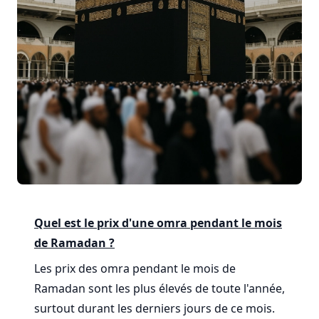
Quel est le prix d'une omra pendant le mois
de Ramadan ?
Les prix des omra pendant le mois de
Ramadan sont les plus élevés de toute l'année,
surtout durant les derniers jours de ce mois.