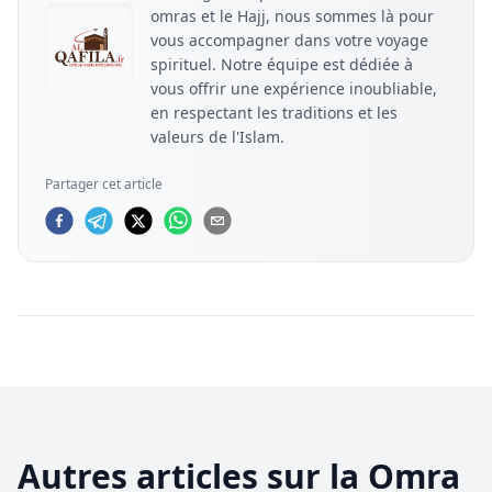
omras et le Hajj, nous sommes là pour
vous accompagner dans votre voyage
spirituel. Notre équipe est dédiée à
vous offrir une expérience inoubliable,
en respectant les traditions et les
valeurs de l'Islam.
Partager cet article
Autres articles sur la Omra