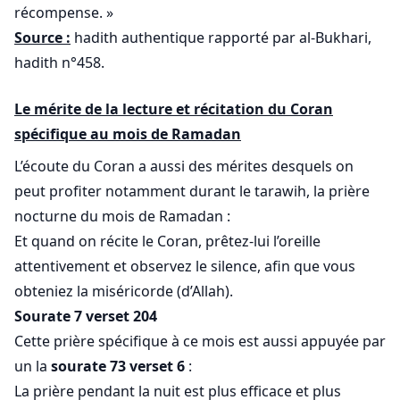
récompense. »
Source :
hadith authentique rapporté par al-Bukhari,
hadith n°458.
Le mérite de la lecture et récitation du Coran
spécifique au mois de Ramadan
L’écoute du Coran a aussi des mérites desquels on
peut profiter notamment durant le tarawih, la prière
nocturne du mois de Ramadan :
Et quand on récite le Coran, prêtez-lui l’oreille
attentivement et observez le silence, afin que vous
obteniez la miséricorde (d’Allah).
Sourate 7 verset 204
Cette prière spécifique à ce mois est aussi appuyée par
un la
sourate 73 verset 6
:
La prière pendant la nuit est plus efficace et plus