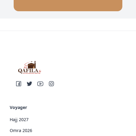
Voyager
Hajj 2027
Omra 2026