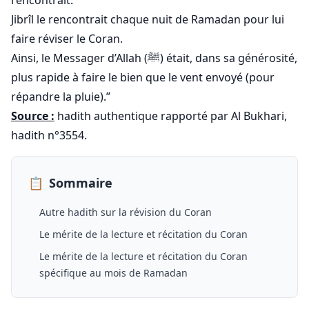
rencontrait.
Jibrîl le rencontrait chaque nuit de Ramadan pour lui
faire réviser le Coran.
Ainsi, le Messager d’Allah (ﷺ) était, dans sa générosité,
plus rapide à faire le bien que le vent envoyé (pour
répandre la pluie).”
Source :
hadith authentique rapporté par Al Bukhari,
hadith n°3554.
📋
Sommaire
Autre hadith sur la révision du Coran
Le mérite de la lecture et récitation du Coran
Le mérite de la lecture et récitation du Coran
spécifique au mois de Ramadan