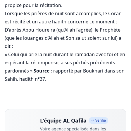
propice pour la récitation.
Lorsque les prières de nuit sont accomplies, le Coran
est récité et un autre hadith concerne ce moment :
D’après Abou Houreira (qu’Allah l’agrée), le Prophète
(que les louanges d’Allah et Son salut soient sur lui) a
dit :
« Celui qui prie la nuit durant le ramadan avec foi et en
espérant la récompense, a ses péchés précédents
pardonnés ».
Source :
rapporté par Boukhari dans son
Sahih, hadith n°37.
L'équipe AL Qafila
✓ Vérifié
Votre agence specialisée dans les