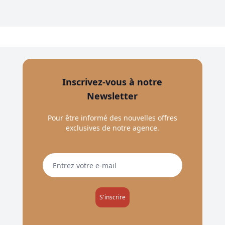
Inscrivez-vous à notre
Newsletter
Pour être informé des nouvelles offres
exclusives de notre agence.
S'inscrire