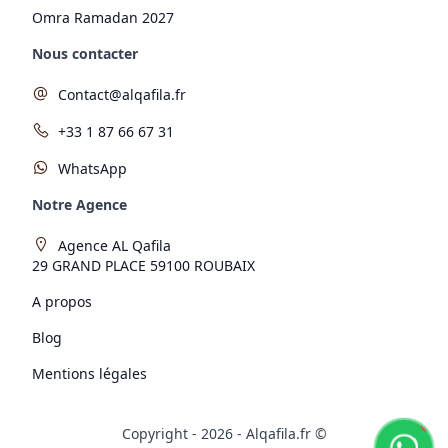
Omra Ramadan 2027
Nous contacter
Contact@alqafila.fr
+33 1 87 66 67 31
WhatsApp
Notre Agence
Agence AL Qafila
29 GRAND PLACE 59100 ROUBAIX
A propos
Blog
Mentions légales
!
Copyright -
2026
- Alqafila.fr ©