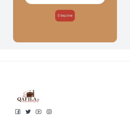
S'inscrire