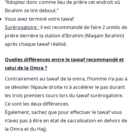
“Adoptez donc comme lieu de prière cet endroit où
Ibrahim se tint debout.”
Vous avez terminé votre tawaf
Surérogatoire :
il est recommandé de faire 2 unités de
prière derrière la station d’Ibrahim (Maqam Ibrahim)
après chaque tawaf réalisé.
Quelles différences entre le tawaf recommandé et
celui de la Omra ?
Contrairement au tawaf de la omra, l’homme n’a pas à
se dévoiler l’épaule droite ni à accélérer le pas durant
les trois premiers tours lors du tawaf surérogatoire.
Ce sont les deux différences.
Également, sachez que pour effectuer le tawaf vous
n’avez pas à être en état de sacralisation en dehors de
la Omra et du Hajj.