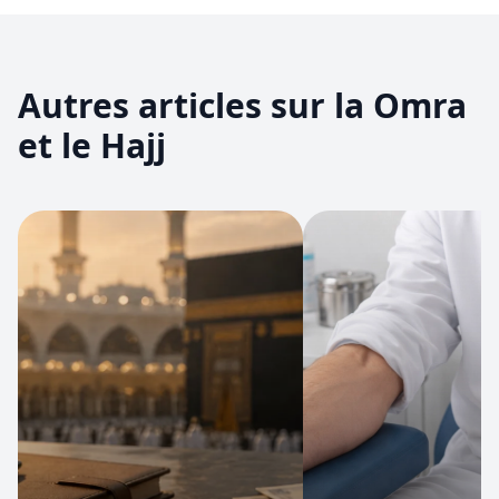
Autres articles sur la Omra
et le Hajj