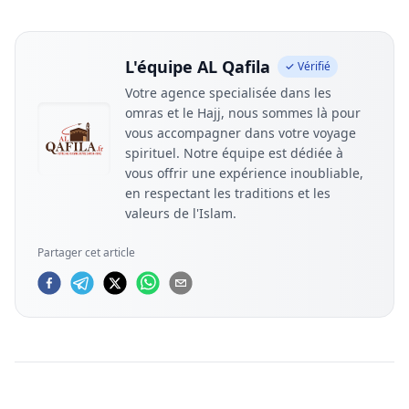
L'équipe AL Qafila
✓ Vérifié
Votre agence specialisée dans les
omras et le Hajj, nous sommes là pour
vous accompagner dans votre voyage
spirituel. Notre équipe est dédiée à
vous offrir une expérience inoubliable,
en respectant les traditions et les
valeurs de l'Islam.
Partager cet article