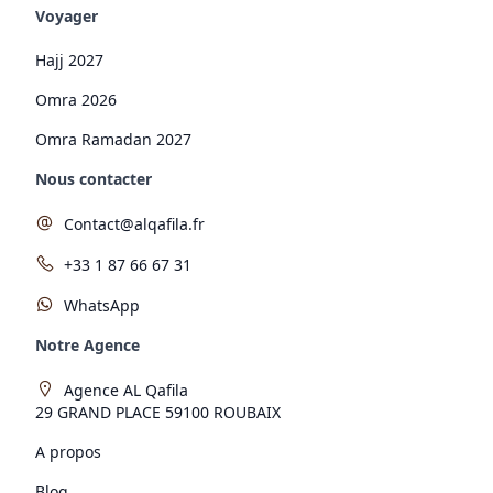
Voyager
Hajj 2027
Omra 2026
Omra Ramadan 2027
Nous contacter
Contact@alqafila.fr
+33 1 87 66 67 31
WhatsApp
Notre Agence
Agence AL Qafila
29 GRAND PLACE 59100 ROUBAIX
A propos
Blog