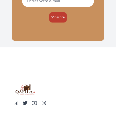
S'inscrire