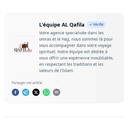
L'équipe AL Qafila
✓ Vérifié
Votre agence specialisée dans les
omras et le Hajj, nous sommes là pour
vous accompagner dans votre voyage
spirituel. Notre équipe est dédiée à
vous offrir une expérience inoubliable,
en respectant les traditions et les
valeurs de l'Islam.
Partager cet article