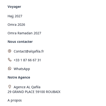
Voyager
Hajj 2027
Omra 2026
Omra Ramadan 2027
Nous contacter
Contact@alqafila.fr
+33 1 87 66 67 31
WhatsApp
Notre Agence
Agence AL Qafila
29 GRAND PLACE 59100 ROUBAIX
A propos