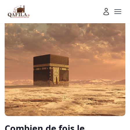
Combien de fois le