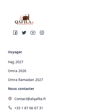
Voyager
Hajj 2027
Omra 2026
Omra Ramadan 2027
Nous contacter
Contact@alqafila.fr
+33 1 87 66 67 31