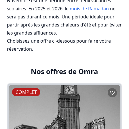
Novembre est une période entre deux vacances
scolaires. En 2025 et 2026, le
mois de Ramadan
ne
sera pas durant ce mois. Une période idéale pour
partir après les grandes chaleurs d'été et pour éviter
les grandes affluences.
Choisissez une offre ci-dessous pour faire votre
réservation.
Nos offres de Omra
COMPLET