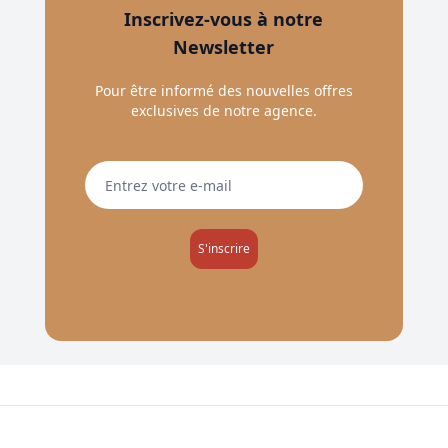
Inscrivez-vous à notre
Newsletter
Pour être informé des nouvelles offres
exclusives de notre agence.
S'inscrire