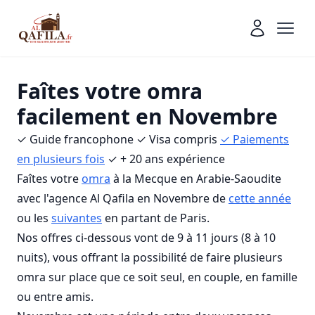
Faîtes votre omra
facilement en Novembre
✓ Guide francophone ✓ Visa compris
✓ Paiements
en plusieurs fois
✓ + 20 ans expérience
Faîtes votre
omra
à la Mecque en Arabie-Saoudite
avec l'agence Al Qafila en Novembre de
cette année
ou les
suivantes
en partant de Paris.
Nos offres ci-dessous vont de 9 à 11 jours (8 à 10
nuits), vous offrant la possibilité de faire plusieurs
omra sur place que ce soit seul, en couple, en famille
ou entre amis.