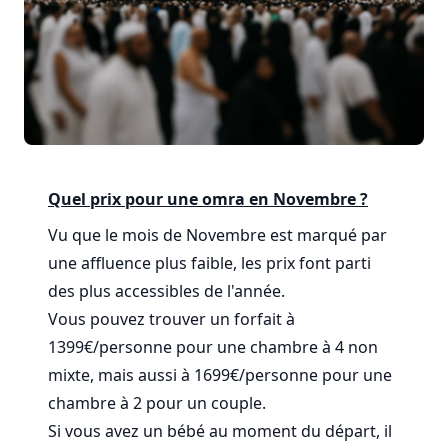
Quel prix pour une omra en Novembre ?
Vu que le mois de Novembre est marqué par
une affluence plus faible, les prix font parti
des plus accessibles de l'année.
Vous pouvez trouver un forfait à
1399€/personne pour une chambre à 4 non
mixte, mais aussi à 1699€/personne pour une
chambre à 2 pour un couple.
Si vous avez un bébé au moment du départ, il