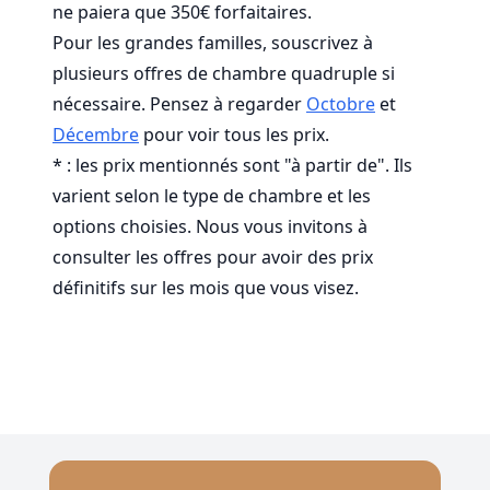
ne paiera que 350€ forfaitaires.
Pour les grandes familles, souscrivez à
plusieurs offres de chambre quadruple si
nécessaire. Pensez à regarder
Octobre
et
Décembre
pour voir tous les prix.
* : les prix mentionnés sont "à partir de". Ils
varient selon le type de chambre et les
options choisies. Nous vous invitons à
consulter les offres pour avoir des prix
définitifs sur les mois que vous visez.