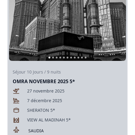
Séjour
10
Jours /
9
nuits
OMRA NOVEMBRE 2025 5*
27 novembre 2025
7 décembre 2025
SHERATON 5*
VIEW AL MADINAH 5*
SAUDIA