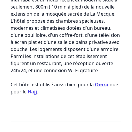
seulement 800m ( 10 min à pied) de la nouvelle
extension de la mosquée sacrée de La Mecque.
L'hôtel propose des chambres spacieuses,
modernes et climatisées dotées d'un bureau,
d'une bouilloire, d'un coffre-fort, d'une télévision
à écran plat et d'une salle de bains privative avec
douche. Les logements disposent d'une armoire.
Parmi les installations de cet établissement
figurent un restaurant, une réception ouverte
24h/24, et une connexion Wi-Fi gratuite
Cet hôtel est utilisé aussi bien pour la
Omra
que
pour le
Hajj
.