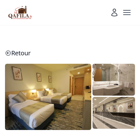
Retour