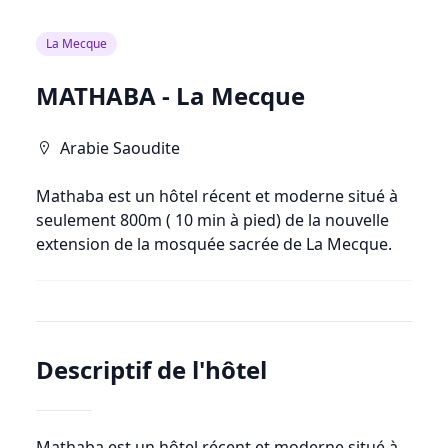
La Mecque
MATHABA
-
La Mecque
Arabie Saoudite
Mathaba est un hôtel récent et moderne situé à
seulement 800m ( 10 min à pied) de la nouvelle
extension de la mosquée sacrée de La Mecque.
Descriptif de l'hôtel
Mathaba est un hôtel récent et moderne situé à