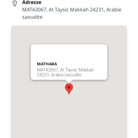
Adresse
MATA3067, At Taysir, Makkah 24231, Arabie
saoudite
MATHABA
MATA3067, At Taysir, Makkah
24231, Arabie saoudite