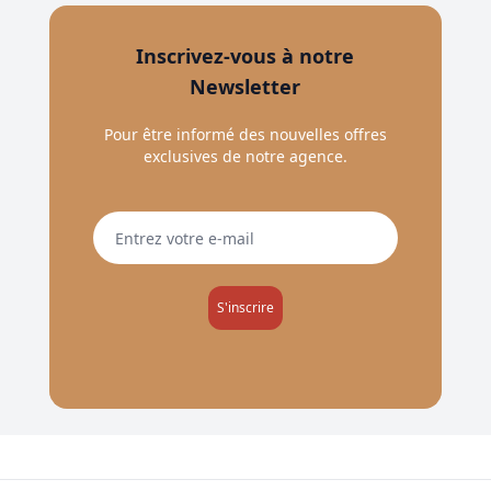
Inscrivez-vous à notre
Newsletter
Pour être informé des nouvelles offres
exclusives de notre agence.
S'inscrire