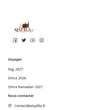
Voyager
Hajj 2027
Omra 2026
Omra Ramadan 2027
Nous contacter
Contact@alqafila.fr