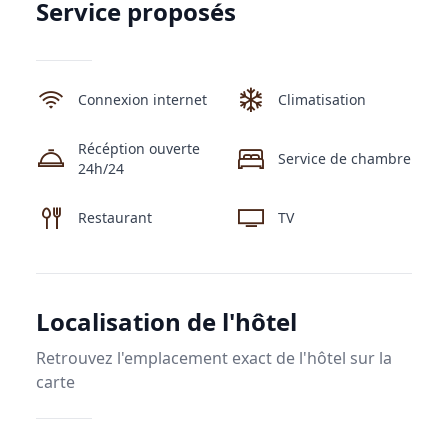
Service proposés
Connexion internet
Climatisation
Récéption ouverte
Service de chambre
24h/24
Restaurant
TV
Localisation de l'hôtel
Retrouvez l'emplacement exact de l'hôtel sur la
carte