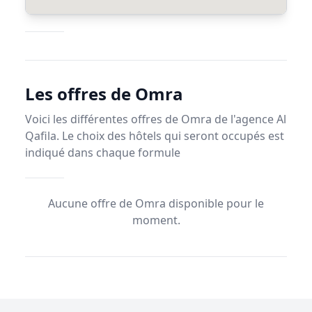
Les offres de Omra
Voici les différentes offres de Omra de l'agence Al
Qafila. Le choix des hôtels qui seront occupés est
indiqué dans chaque formule
Aucune offre de Omra disponible pour le
moment.