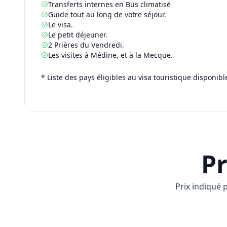
Transferts internes en Bus climatisé
Guide tout au long de votre séjour.
Le visa.
Le petit déjeuner.
2
Prières du Vendredi.
Les visites à Médine, et à la Mecque.
* Liste des pays éligibles au visa touristique disponibl
Pr
Prix indiqué 