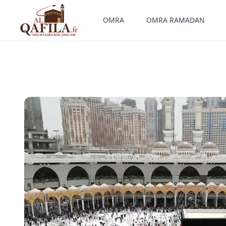
OMRA
OMRA RAMADAN