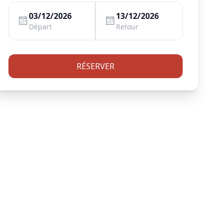
03/12/2026
13/12/2026
Départ
Retour
RÉSERVER