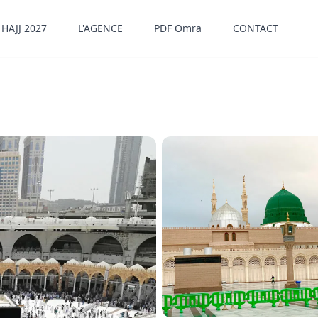
HAJJ 2027
L'AGENCE
PDF Omra
CONTACT