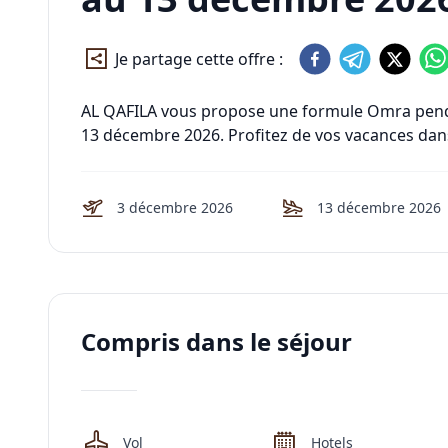
Je partage cette offre :
AL QAFILA vous propose une formule Omra pend
13 décembre 2026. Profitez de vos vacances dans l
3 décembre 2026
13 décembre 2026
Compris dans le séjour
Vol
Hotels