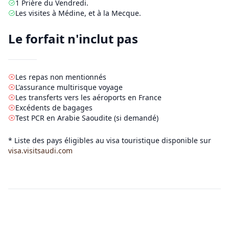
1
Prière du Vendredi.
Les visites à Médine, et à la Mecque.
Le forfait n'inclut pas
Les repas non mentionnés
L'assurance multirisque voyage
Les transferts vers les aéroports en France
Excédents de bagages
Test PCR en Arabie Saoudite (si demandé)
* Liste des pays éligibles au visa touristique disponible sur
visa.visitsaudi.com