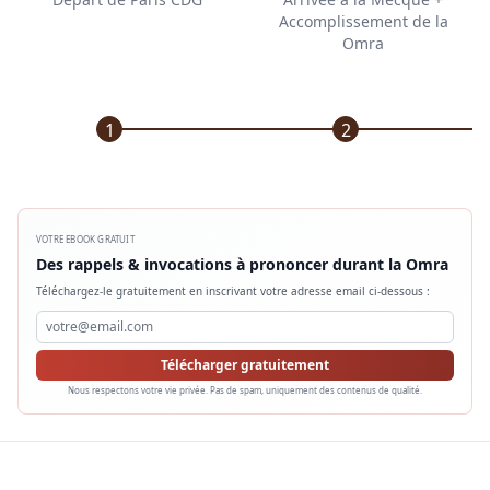
Accomplissement de la
Omra
1
2
VOTRE EBOOK GRATUIT
Des rappels & invocations à prononcer durant la Omra
Téléchargez-le gratuitement en inscrivant votre adresse email ci-dessous :
Télécharger gratuitement
Nous respectons votre vie privée. Pas de spam, uniquement des contenus de qualité.