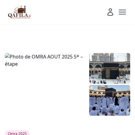
Omra 2025