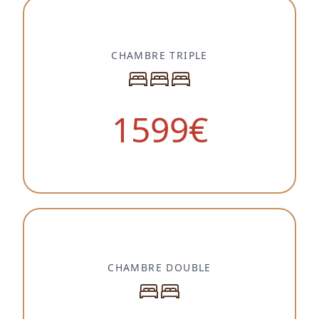
CHAMBRE TRIPLE
1599
€
CHAMBRE DOUBLE