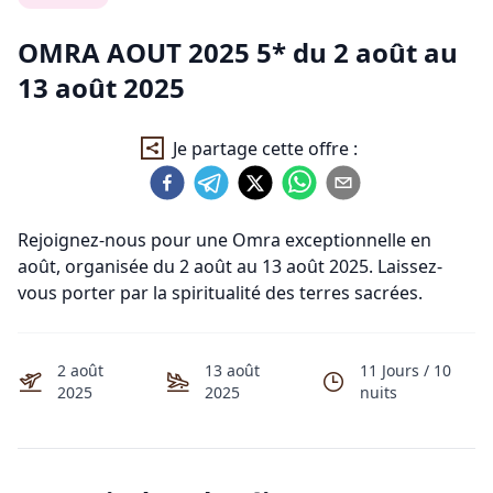
OMRA AOUT 2025 5*
du
2 août
au
13 août 2025
Je partage cette offre :
Rejoignez-nous pour une Omra exceptionnelle en
août, organisée du 2 août au 13 août 2025. Laissez-
vous porter par la spiritualité des terres sacrées.
2 août
13 août
11
Jours /
10
2025
2025
nuits