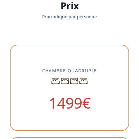
Prix
Prix indiqué par personne
CHAMBRE QUADRUPLE
1499
€