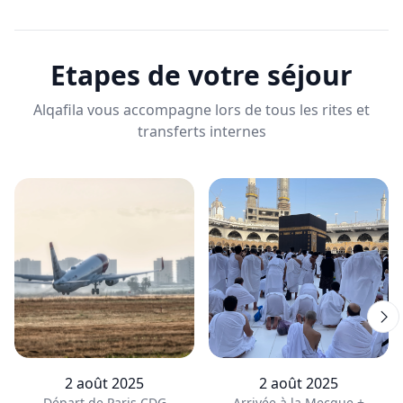
Etapes de votre séjour
Alqafila vous accompagne lors de tous les rites et
transferts internes
2 août 2025
2 août 2025
Départ de Paris CDG
Arrivée à la Mecque +