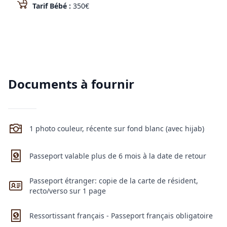
Tarif Bébé :
350
€
Documents à fournir
1 photo couleur, récente sur fond blanc (avec hijab)
Passeport valable plus de 6 mois à la date de retour
Passeport étranger: copie de la carte de résident,
recto/verso sur 1 page
Ressortissant français - Passeport français obligatoire