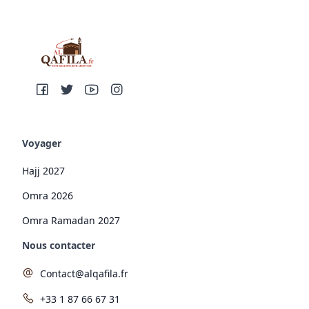
Voyager
Hajj 2027
Omra 2026
Omra Ramadan 2027
Nous contacter
Contact@alqafila.fr
+33 1 87 66 67 31