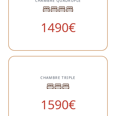
CHAMBRE QUADRUPLE
1490
€
CHAMBRE TRIPLE
1590
€