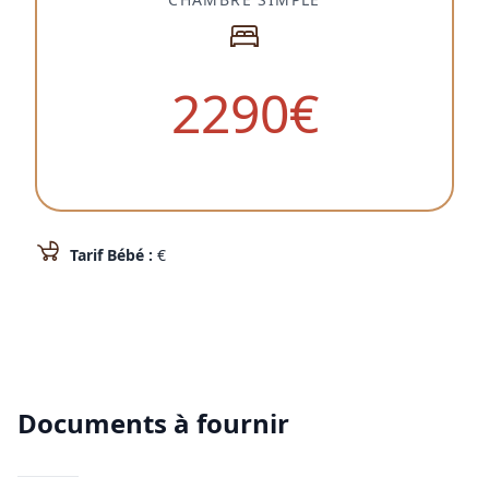
2290
€
Tarif Bébé :
€
Documents à fournir