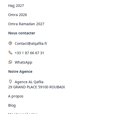
Hajj 2027
Omra 2026
Omra Ramadan 2027
Nous contacter
Contact@alqafila.fr
+33 1 87 66 67 31
WhatsApp
Notre Agence
Agence AL Qafila
29 GRAND PLACE 59100 ROUBAIX
A propos
Blog