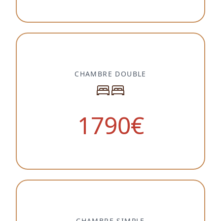
CHAMBRE DOUBLE
1790
€
CHAMBRE SIMPLE