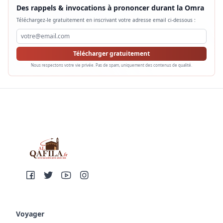
Des rappels & invocations à prononcer durant la Omra
Téléchargez-le gratuitement en inscrivant votre adresse email ci-dessous :
Télécharger gratuitement
Nous respectons votre vie privée. Pas de spam, uniquement des contenus de qualité.
Voyager