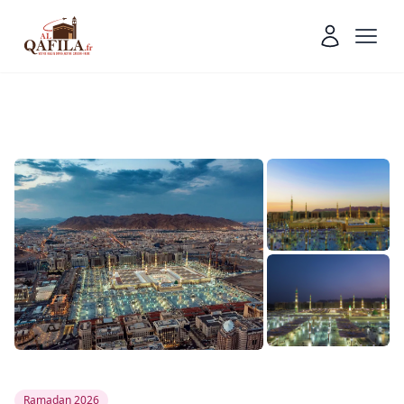
Ramadan 2026