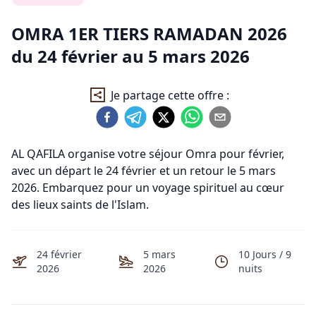
OMRA 1ER TIERS RAMADAN 2026
du
24 février
au
5 mars 2026
Je partage cette offre :
AL QAFILA organise votre séjour Omra pour février,
avec un départ le 24 février et un retour le 5 mars
2026. Embarquez pour un voyage spirituel au cœur
des lieux saints de l'Islam.
24 février
5 mars
10
Jours /
9
2026
2026
nuits