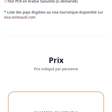
Test PCR en Arabie Saoudite (si demandé)
* Liste des pays éligibles au visa touristique disponible sur
visa.visitsaudi.com
Prix
Prix indiqué par personne