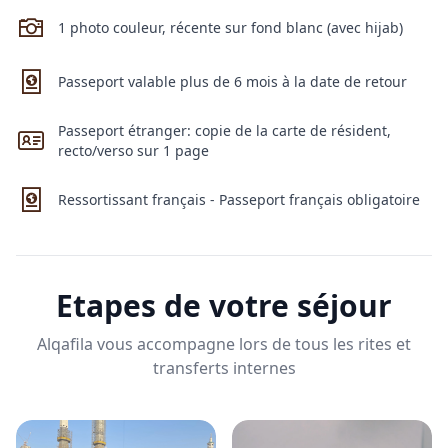
1 photo couleur, récente sur fond blanc (avec hijab)
Passeport valable plus de 6 mois à la date de retour
Passeport étranger: copie de la carte de résident,
recto/verso sur 1 page
Ressortissant français - Passeport français obligatoire
Etapes de votre séjour
Alqafila vous accompagne lors de tous les rites et
transferts internes