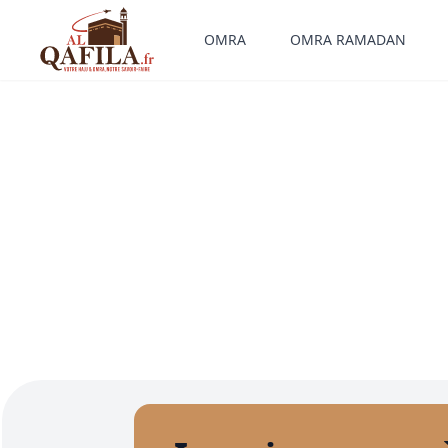
OMRA
OMRA RAMADAN