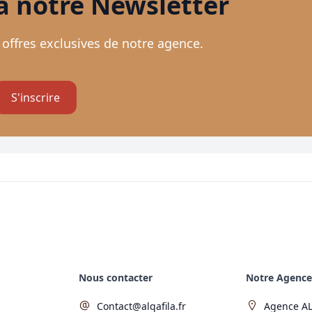
 à notre Newsletter
 offres exclusives de notre agence.
S'inscrire
Nous contacter
Notre Agence
Contact@alqafila.fr
Agence AL