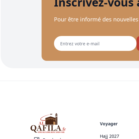
Inscrivez-vous
Pour être informé des nouvelles
Voyager
Hajj 2027